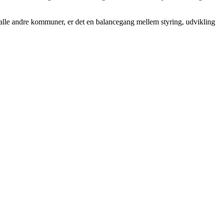
 alle andre kommuner, er det en balancegang mellem styring, udvikling