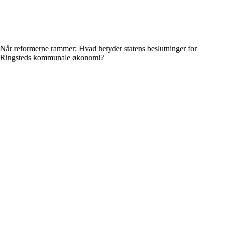
Når reformerne rammer: Hvad betyder statens beslutninger for
Ringsteds kommunale økonomi?