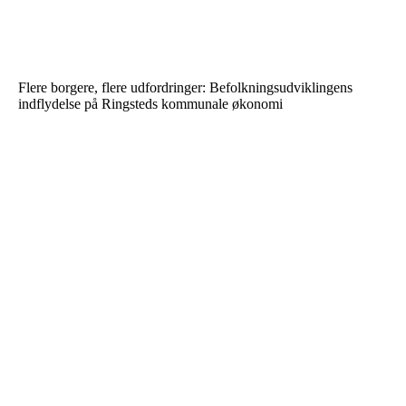
Flere borgere, flere udfordringer: Befolkningsudviklingens
indflydelse på Ringsteds kommunale økonomi