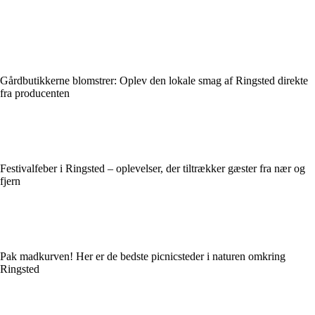
Gårdbutikkerne blomstrer: Oplev den lokale smag af Ringsted direkte
fra producenten
Festivalfeber i Ringsted – oplevelser, der tiltrækker gæster fra nær og
fjern
Pak madkurven! Her er de bedste picnicsteder i naturen omkring
Ringsted