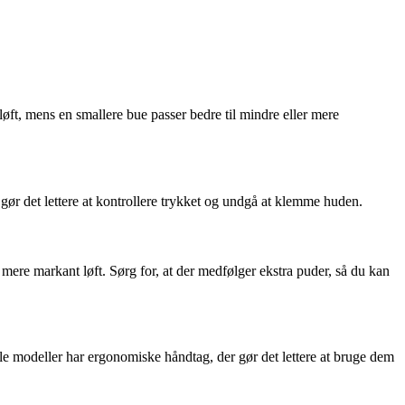
løft, mens en smallere bue passer bedre til mindre eller mere
 gør det lettere at kontrollere trykket og undgå at klemme huden.
mere markant løft. Sørg for, at der medfølger ekstra puder, så du kan
e modeller har ergonomiske håndtag, der gør det lettere at bruge dem