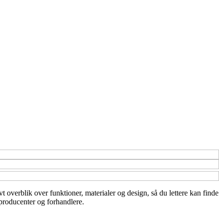
vt overblik over funktioner, materialer og design, så du lettere kan finde
 producenter og forhandlere.