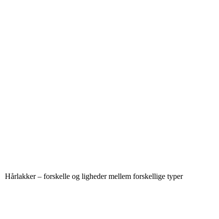
Hårlakker – forskelle og ligheder mellem forskellige typer