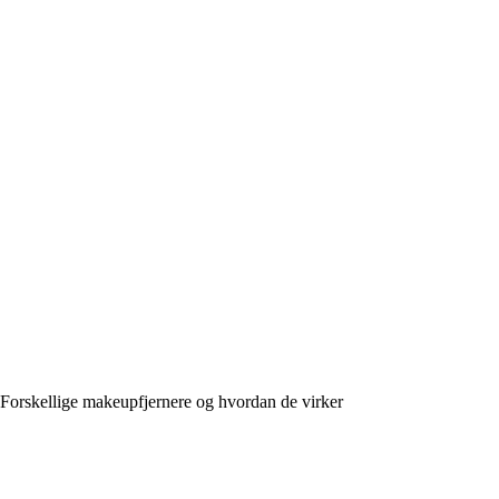
Forskellige makeupfjernere og hvordan de virker