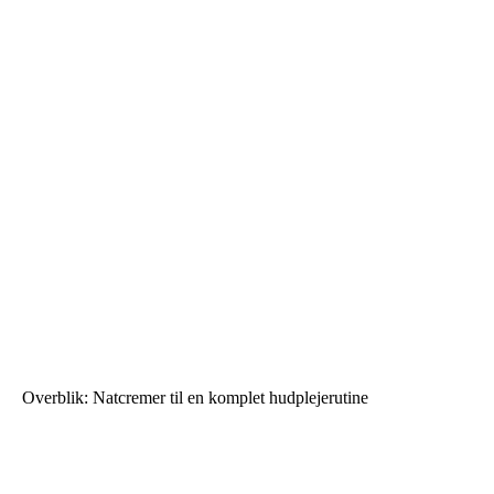
Overblik: Natcremer til en komplet hudplejerutine